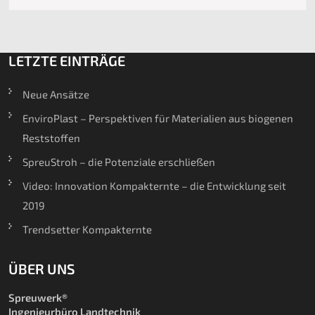
LETZTE EINTRÄGE
Neue Ansätze
EnviroPlast – Perspektiven für Materialien aus biogenen
Reststoffen
SpreuStroh – die Potenziale erschließen
Video: Innovation Kompakternte – die Entwicklung seit
2019
Trendsetter Kompakternte
ÜBER UNS
Spreuwerk®
Ingenieurbüro Landtechnik