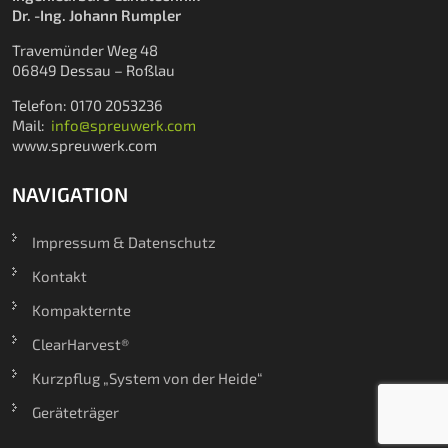
Dr. -Ing. Johann Rumpler
Travemünder Weg 48
06849 Dessau – Roßlau
Telefon: 0170 2053236
Mail:
info@spreuwerk.com
www.spreuwerk.com
NAVIGATION
Impressum & Datenschutz
Kontakt
Kompakternte
ClearHarvest®
Kurzpflug „System von der Heide“
Geräteträger