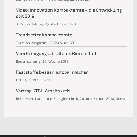
Video: Innovation Kompakternte – die Entwicklung
seit 2019
3. Projektfeldtag Agritechnica 2023
Trendsetter Kompakternte
Traction-Magazin 1/2020 S. 64-69
Vom Reinigungsabfall zum Biorohstoff
Bauernzeitung, 36. Woche 2019
Reststoffe besser nutzbar machen
LOP 11/2019 S. 16-21
Vortrag KTBL-Arbeitskreis
Referenten Land- und Energietechnik, 20. und 21. Juni 2018, Soest