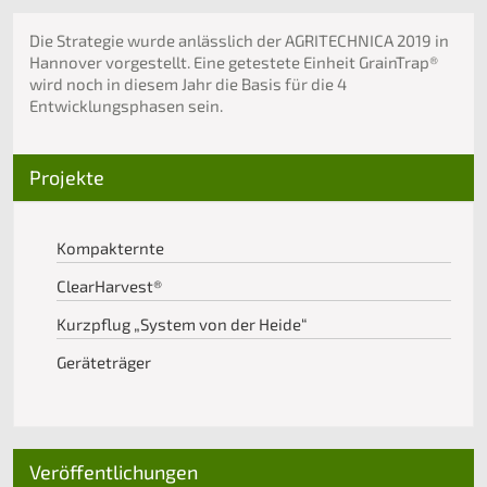
Die Strategie wurde anlässlich der AGRITECHNICA 2019 in
Hannover vorgestellt. Eine getestete Einheit GrainTrap®
wird noch in diesem Jahr die Basis für die 4
Entwicklungsphasen sein.
Projekte
Kompakternte
ClearHarvest®
Kurzpflug „System von der Heide“
Geräteträger
Veröffentlichungen